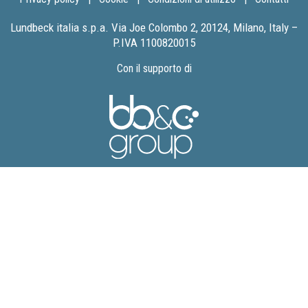
Lundbeck italia s.p.a. Via Joe Colombo 2, 20124, Milano, Italy –
P.IVA 1100820015
Con il supporto di